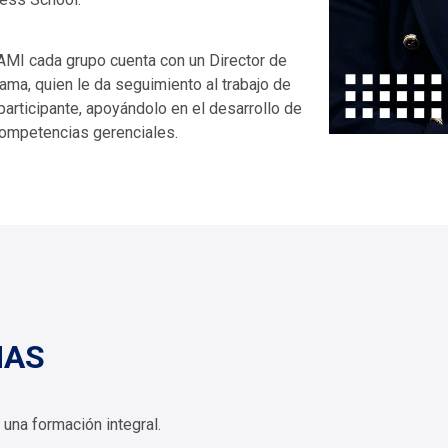
AMI cada grupo cuenta con un Director de
ama, quien le da seguimiento al trabajo de
participante, apoyándolo en el desarrollo de
ompetencias gerenciales.
MAS
una formación integral.