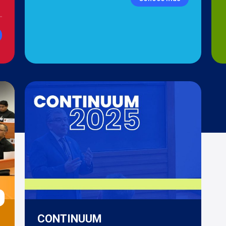
CONTINUUM