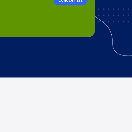
Conoce más