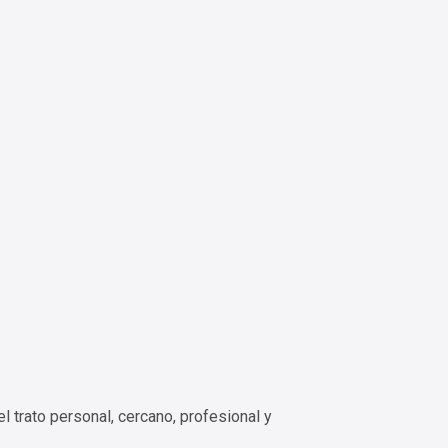
l trato personal, cercano, profesional y