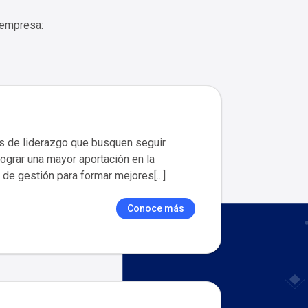
 empresa:
s de liderazgo que busquen seguir
ograr una mayor aportación en la
de gestión para formar mejores[...]
Conoce más