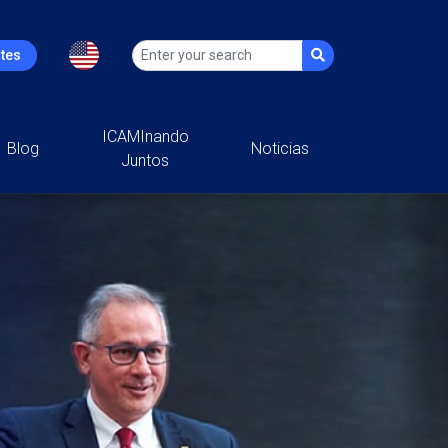
ntes
ICAMInando
Blog
Noticias
Juntos