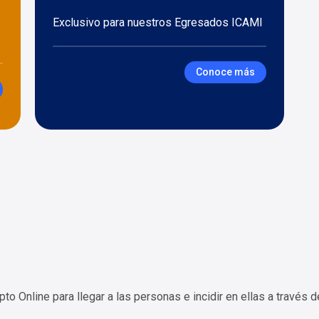
Exclusivo para nuestros Egresados ICAMI
Conoce más
Online para llegar a las personas e incidir en ellas a través de