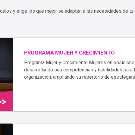
los y elige los que mejor se adapten a las necesidades de tu
PROGRAMA MUJER Y CRECIMIENTO
Programa Mujer y Crecimiento Mujeres en posicione
desarrollando sus competencias y habilidades para l
organización, ampliando su repertorio de estrategias 