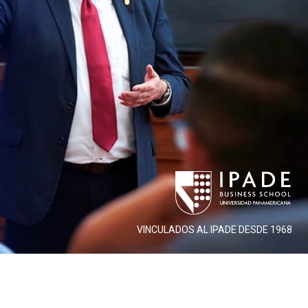
VINCULADOS AL IPADE DESDE 1968