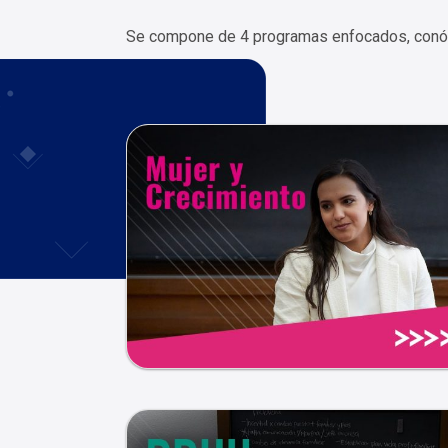
Se compone de 4 programas enfocados, conóce