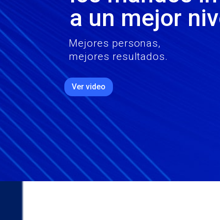
a un mejor niv
Mejores personas,
mejores resultados.
Ver video